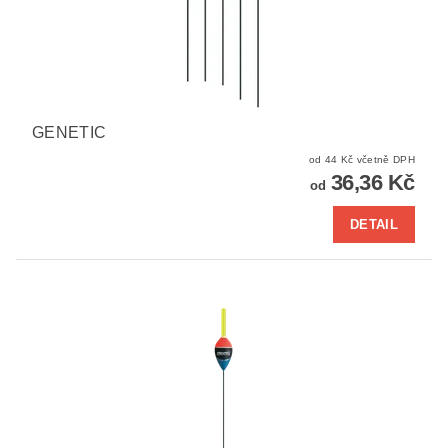
GENETIC
od 44 Kč včetně DPH
36,36 Kč
od
DETAIL