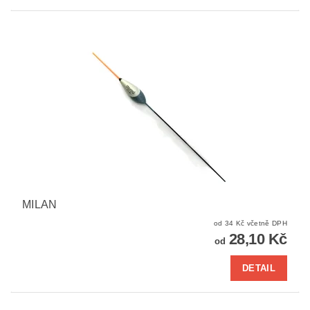
MILAN
od 34 Kč včetně DPH
28,10 Kč
od
DETAIL