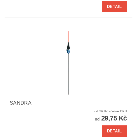
DETAIL
SANDRA
od 36 Kč včetně DPH
29,75 Kč
od
DETAIL