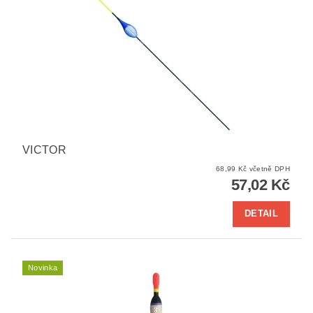
VICTOR
68,99 Kč včetně DPH
57,02 Kč
DETAIL
Novinka