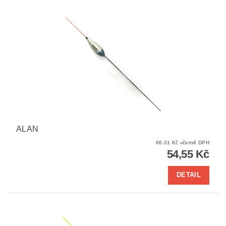
ALAN
66,01 Kč včetně DPH
54,55 Kč
DETAIL