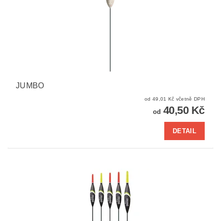
JUMBO
od 49,01 Kč včetně DPH
40,50 Kč
od
DETAIL