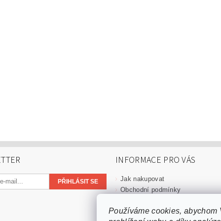
TTER
INFORMACE PRO VÁS
Jak nakupovat
Obchodní podmínky
Velkoobchod
Používáme cookies, abychom 
GPSR