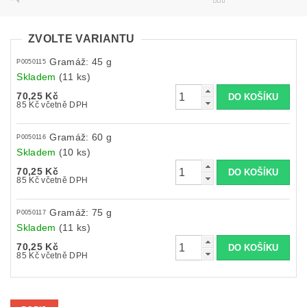
ZVOLTE VARIANTU
Gramáž: 45 g
P0050115
Skladem
(11 ks)
70,25 Kč
85 Kč včetně DPH
Gramáž: 60 g
P0050116
Skladem
(10 ks)
70,25 Kč
85 Kč včetně DPH
Gramáž: 75 g
P0050117
Skladem
(11 ks)
70,25 Kč
85 Kč včetně DPH