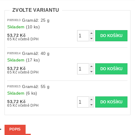
ZVOLTE VARIANTU
Gramáž: 25 g
P0050013
Skladem
(10 ks)
53,72 Kč
65 Kč včetně DPH
Gramáž: 40 g
P0050014
Skladem
(17 ks)
53,72 Kč
65 Kč včetně DPH
Gramáž: 55 g
P0050015
Skladem
(6 ks)
53,72 Kč
65 Kč včetně DPH
POPIS