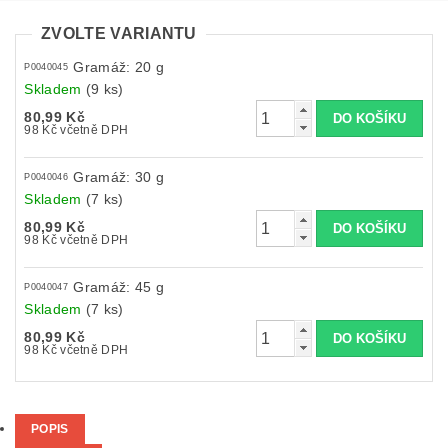
ZVOLTE VARIANTU
Gramáž: 20 g
P0040045
Skladem
(9 ks)
80,99 Kč
98 Kč včetně DPH
Gramáž: 30 g
P0040046
Skladem
(7 ks)
80,99 Kč
98 Kč včetně DPH
Gramáž: 45 g
P0040047
Skladem
(7 ks)
80,99 Kč
98 Kč včetně DPH
POPIS