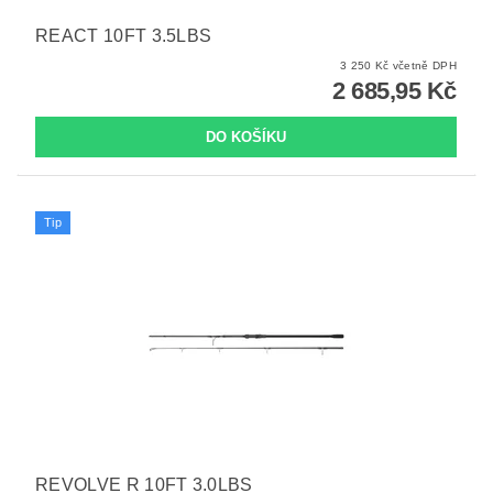
REACT 10FT 3.5LBS
3 250 Kč včetně DPH
2 685,95 Kč
Tip
REVOLVE R 10FT 3.0LBS