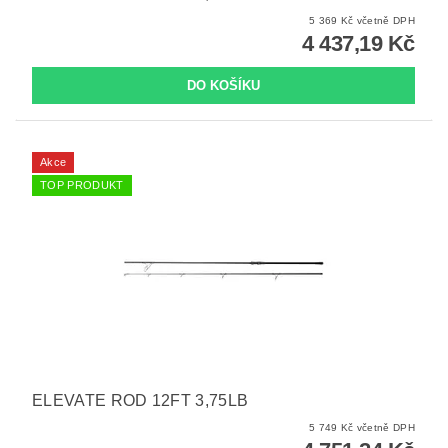
5 369 Kč včetně DPH
4 437,19 Kč
Akce
TOP PRODUKT
ELEVATE ROD 12FT 3,75LB
5 749 Kč včetně DPH