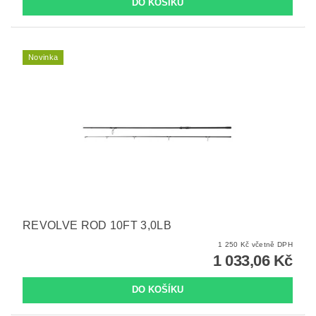
Novinka
REVOLVE ROD 10FT 3,0LB
1 250 Kč včetně DPH
1 033,06 Kč