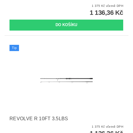
1 375 Kč včetně DPH
1 136,36 Kč
Tip
REVOLVE R 10FT 3.5LBS
1 375 Kč včetně DPH