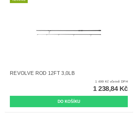
REVOLVE ROD 12FT 3,0LB
1 499 Kč včetně DPH
1 238,84 Kč