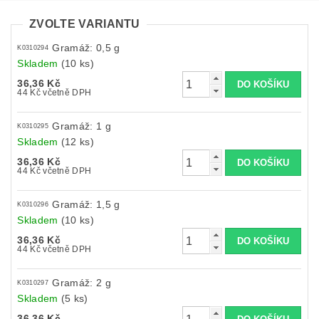
ZVOLTE VARIANTU
Gramáž: 0,5 g
K0310294
Skladem
(10 ks)
36,36 Kč
44 Kč včetně DPH
Gramáž: 1 g
K0310295
Skladem
(12 ks)
36,36 Kč
44 Kč včetně DPH
Gramáž: 1,5 g
K0310296
Skladem
(10 ks)
36,36 Kč
44 Kč včetně DPH
Gramáž: 2 g
K0310297
Skladem
(5 ks)
36,36 Kč