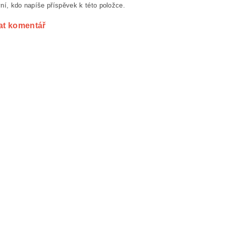
ní, kdo napíše příspěvek k této položce.
at komentář