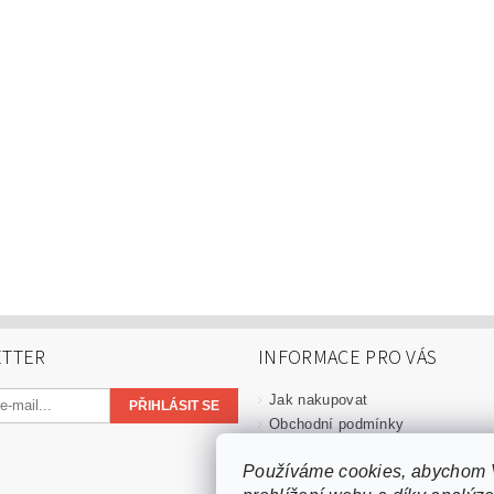
TTER
INFORMACE PRO VÁS
Jak nakupovat
Obchodní podmínky
Velkoobchod
Používáme cookies, abychom 
GPSR