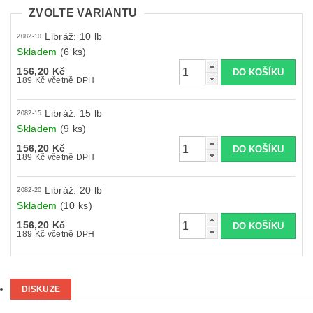
ZVOLTE VARIANTU
Libráž: 10 lb
2082-10
Skladem
(6 ks)
156,20 Kč
189 Kč včetně DPH
Libráž: 15 lb
2082-15
Skladem
(9 ks)
156,20 Kč
189 Kč včetně DPH
Libráž: 20 lb
2082-20
Skladem
(10 ks)
156,20 Kč
189 Kč včetně DPH
DISKUZE