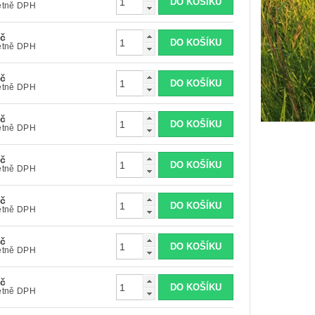
Kč včetně DPH
Kč
Kč včetně DPH
Kč
Kč včetně DPH
Kč
Kč včetně DPH
Kč
Kč včetně DPH
Kč
Kč včetně DPH
Kč
Kč včetně DPH
Kč
Kč včetně DPH