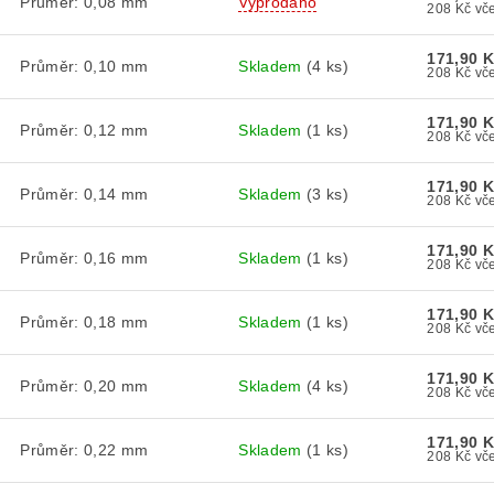
Průměr: 0,08 mm
Vyprodáno
208 
171,90 
Průměr: 0,10 mm
Skladem
(4 ks)
208 
171,90 
Průměr: 0,12 mm
Skladem
(1 ks)
208 
171,90 
Průměr: 0,14 mm
Skladem
(3 ks)
208 
171,90 
Průměr: 0,16 mm
Skladem
(1 ks)
208 
171,90 
Průměr: 0,18 mm
Skladem
(1 ks)
208 
171,90 
Průměr: 0,20 mm
Skladem
(4 ks)
208 
171,90 
Průměr: 0,22 mm
Skladem
(1 ks)
208 