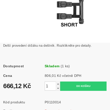
Delší provedení držáku na deštník. Rozklikněte pro detaily.
Dostupnost
Skladem
(1 ks)
Cena
806,01 Kč včetně DPH
666,12 Kč
Kód produktu
P0110014