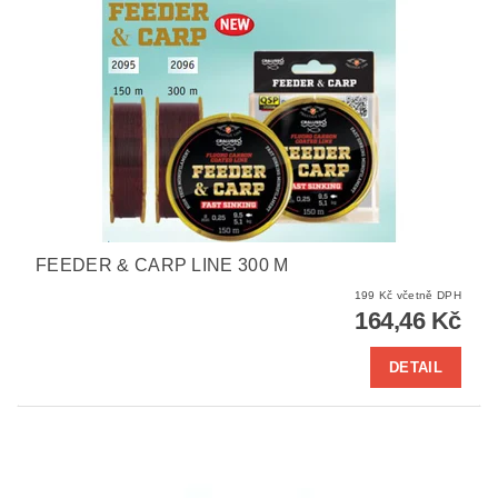
FEEDER & CARP LINE 300 M
199 Kč včetně DPH
164,46 Kč
DETAIL