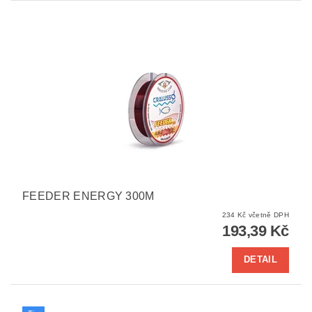
FEEDER ENERGY 300M
234 Kč včetně DPH
193,39 Kč
DETAIL