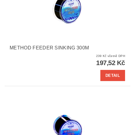
METHOD FEEDER SINKING 300M
239 Kč včetně DPH
197,52 Kč
DETAIL