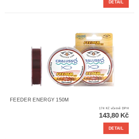
DETAIL
FEEDER ENERGY 150M
174 Kč včetně DPH
143,80 Kč
DETAIL