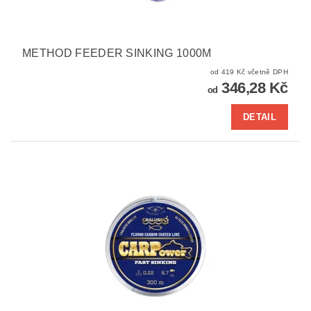
METHOD FEEDER SINKING 1000M
od 419 Kč včetně DPH
346,28 Kč
od
DETAIL