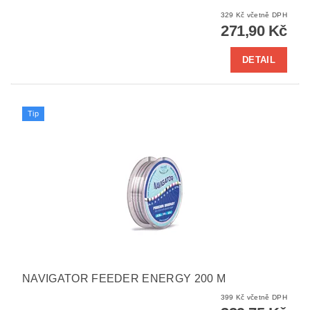
329 Kč včetně DPH
271,90 Kč
DETAIL
Tip
NAVIGATOR FEEDER ENERGY 200 M
399 Kč včetně DPH