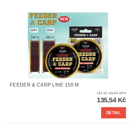
FEEDER & CARP LINE 150 M
164 Kč včetně DPH
135,54 Kč
DETAIL