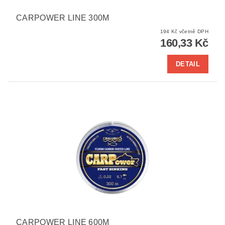
CARPOWER LINE 300M
194 Kč včetně DPH
160,33 Kč
DETAIL
CARPOWER LINE 600M