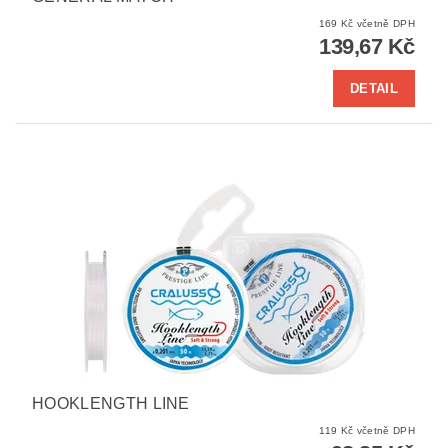
169 Kč včetně DPH
139,67 Kč
DETAIL
HOOKLENGTH LINE
119 Kč včetně DPH