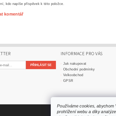
ní, kdo napíše příspěvek k této položce.
at komentář
TTER
INFORMACE PRO VÁS
Jak nakupovat
Obchodní podmínky
Velkoobchod
GPSR
Používáme cookies, abychom 
prohlížení webu a díky analýz