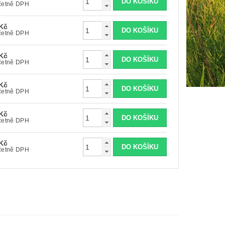
8 Kč včetně DPH
Kč
8 Kč včetně DPH
Kč
8 Kč včetně DPH
Kč
8 Kč včetně DPH
Kč
8 Kč včetně DPH
Kč
8 Kč včetně DPH