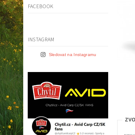
FACEBOOK
INSTAGRAM
Sledovat na Instagramu
ZVO